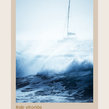
Rab vitorlás