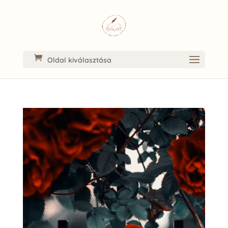
Oldal kiválasztása