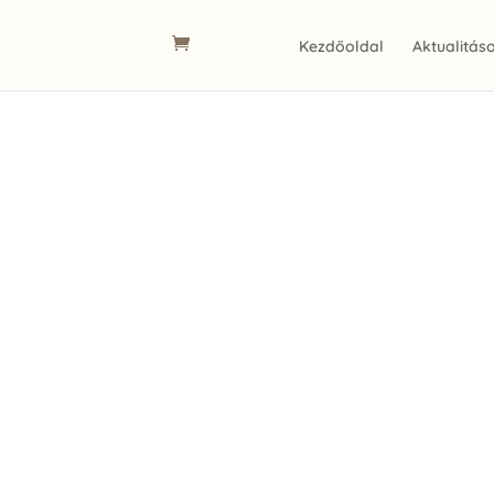
Kezdőoldal
Aktualitás