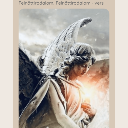
Felnőttirodalom
,
Felnőttirodalom - vers