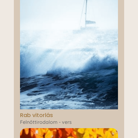
Rab vitorlás
Felnőttirodalom - vers