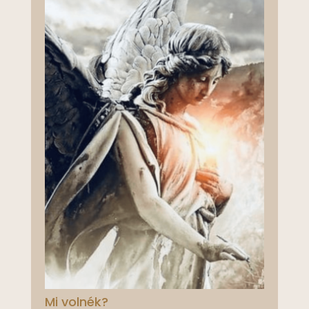
Mi volnék?