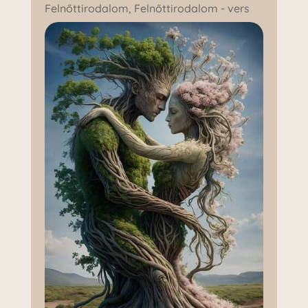
Felnőttirodalom
,
Felnőttirodalom - vers