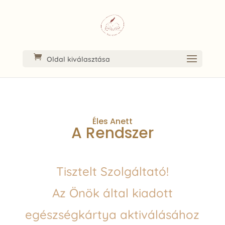
Oldal kiválasztása
Éles Anett
A Rendszer
Tisztelt Szolgáltató!
Az
Önök által kiadott
egészségkártya aktiválásához