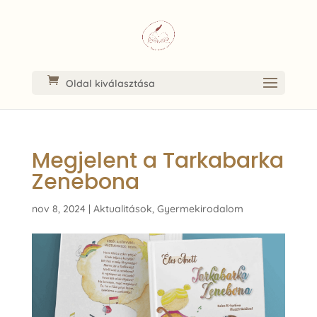
Oldal kiválasztása
Megjelent a Tarkabarka
Zenebona
nov 8, 2024
|
Aktualitások
,
Gyermekirodalom