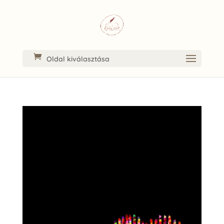
Oldal kiválasztása