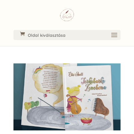
Oldal kiválasztása