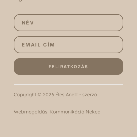
FELIRATKOZÁS
Copyright © 2026 Éles Anett - szerző
Webmegoldás:
Kommunikáció Neked