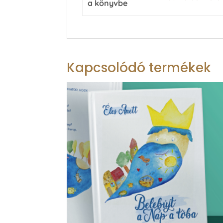
a könyvbe
Kapcsolódó termékek