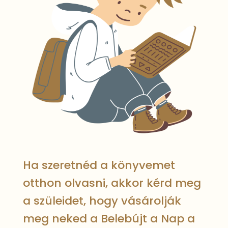
Ha szeretnéd a könyvemet
otthon olvasni, akkor kérd meg
a szüleidet, hogy vásárolják
meg neked a Belebújt a Nap a