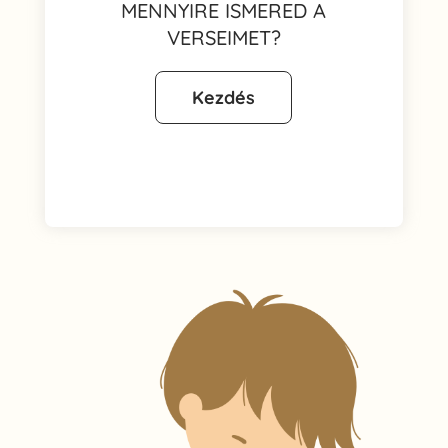
MENNYIRE ISMERED A
VERSEIMET?