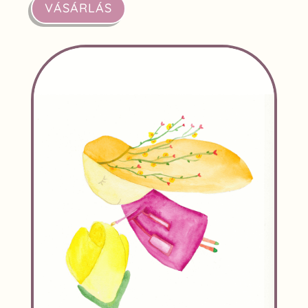
VÁSÁRLÁS