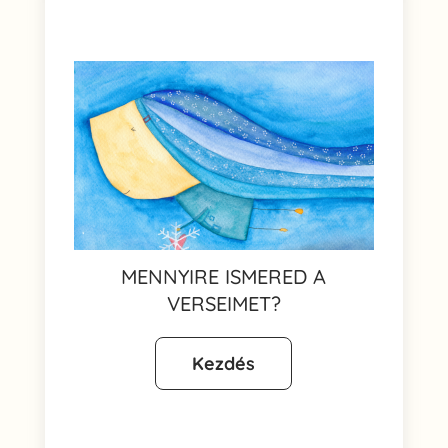
MENNYIRE ISMERED A
VERSEIMET?