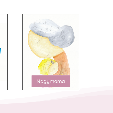
Nagymama