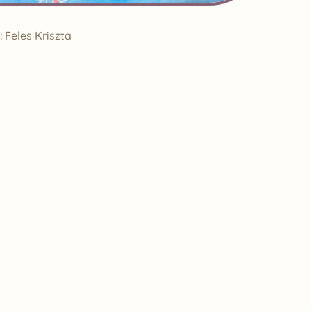
ó: Feles Kriszta