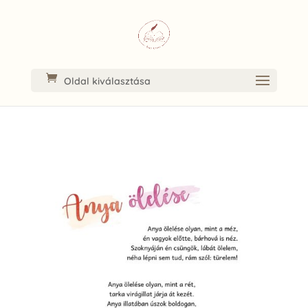
Oldal kiválasztása