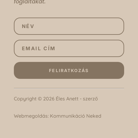
foglaltakat.
FELIRATKOZÁS
Copyright © 2026 Éles Anett - szerző
Webmegoldás:
Kommunikáció Neked